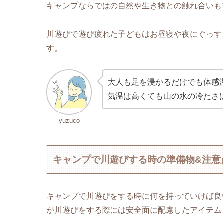
キャンプならではの自然や生き物との触れ合いも
川遊びで遊び疲れた子どもはお昼寝や夜にぐっす
す。
大人も足を浸かるだけでも体感
気温は高くても山の水の冷たさ
yuzuco
キャンプで川遊びする時の準備物&注意
キャンプで川遊びをする時に何を持っていけば良
が川遊びをする際には安全面に配慮したアイテム