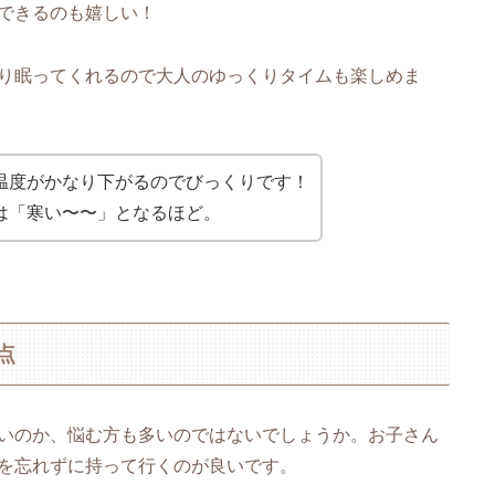
できるのも嬉しい！
り眠ってくれるので大人のゆっくりタイムも楽しめま
温度がかなり下がるのでびっくりです！
は「寒い〜〜」となるほど。
点
いのか、悩む方も多いのではないでしょうか。お子さん
を忘れずに持って行くのが良いです。