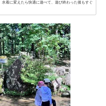
。水着に変えたら快適に遊べて、遊び終わった後もすぐ