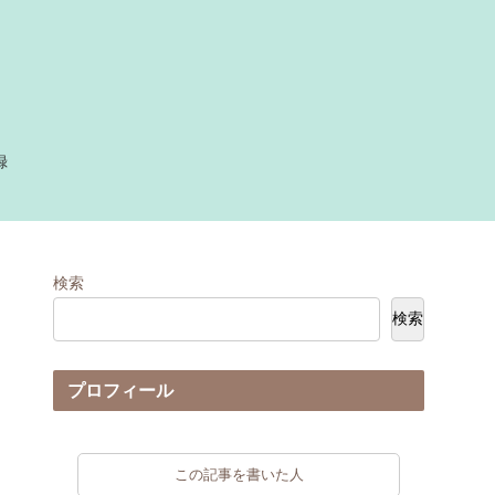
録
検索
検索
プロフィール
この記事を書いた人