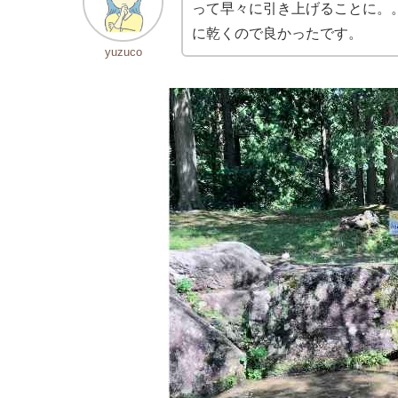
って早々に引き上げることに。
に乾くので良かったです。
yuzuco