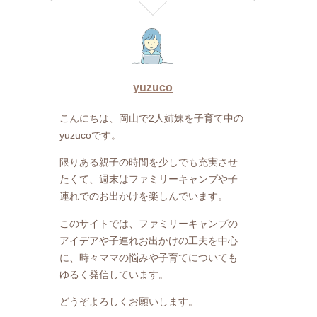
yuzuco
こんにちは、岡山で2人姉妹を子育て中の
yuzucoです。
限りある親子の時間を少しでも充実させ
たくて、週末はファミリーキャンプや子
連れでのお出かけを楽しんでいます。
このサイトでは、ファミリーキャンプの
アイデアや子連れお出かけの工夫を中心
に、時々ママの悩みや子育てについても
ゆるく発信しています。
どうぞよろしくお願いします。