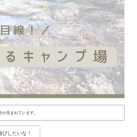
告が含まれています。
遊びしたいな！